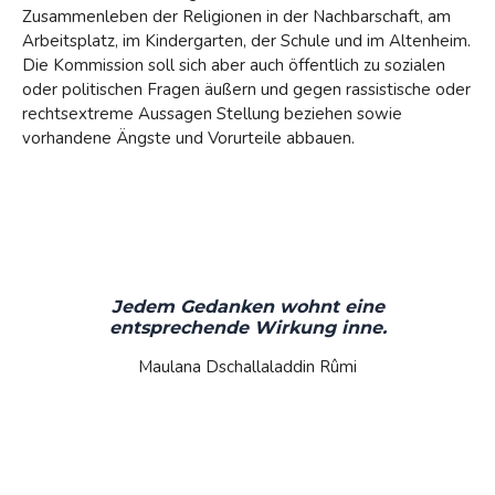
Zusammenleben der Religionen in der Nachbarschaft, am
Arbeitsplatz, im Kindergarten, der Schule und im Altenheim.
Die Kommission soll sich aber auch öffentlich zu sozialen
oder politischen Fragen äußern und gegen rassistische oder
rechtsextreme Aussagen Stellung beziehen sowie
vorhandene Ängste und Vorurteile abbauen.
Jedem Gedanken wohnt eine
entsprechende Wirkung inne.
Maulana Dschallaladdin Rûmi