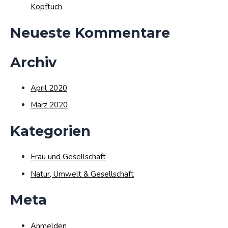
Kopftuch
Neueste Kommentare
Archiv
April 2020
März 2020
Kategorien
Frau und Gesellschaft
Natur, Umwelt & Gesellschaft
Meta
Anmelden