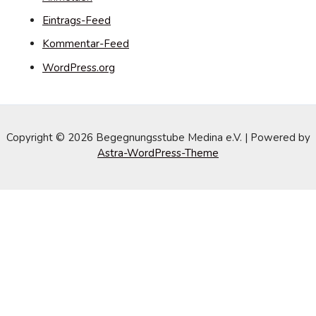
Eintrags-Feed
Kommentar-Feed
WordPress.org
Copyright © 2026 Begegnungsstube Medina e.V. | Powered by
Astra-WordPress-Theme