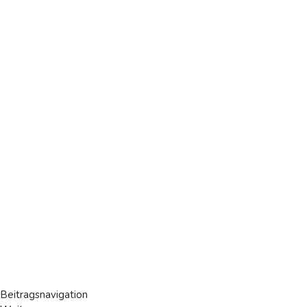
Beitragsnavigation