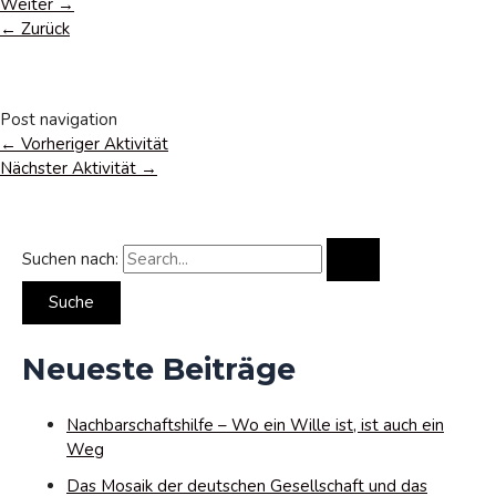
Weiter →
← Zurück
Post navigation
←
Vorheriger Aktivität
Nächster Aktivität
→
Suchen nach:
Neueste Beiträge
Nachbarschaftshilfe – Wo ein Wille ist, ist auch ein
Weg
Das Mosaik der deutschen Gesellschaft und das