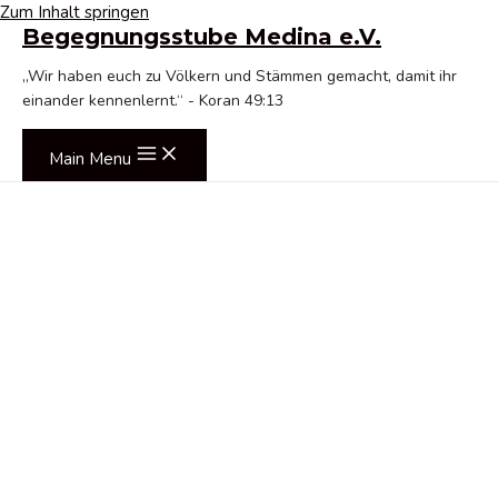
Zum Inhalt springen
Begegnungsstube Medina e.V.
„Wir haben euch zu Völkern und Stämmen gemacht, damit ihr
einander kennenlernt.“ - Koran 49:13
Main Menu