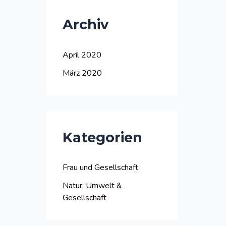
Archiv
April 2020
März 2020
Kategorien
Frau und Gesellschaft
Natur, Umwelt &
Gesellschaft