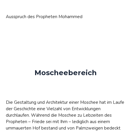
Ausspruch des Propheten Mohammed
Moscheebereich
Die Gestaltung und Architektur einer Moschee hat im Laufe
der Geschichte eine Vielzahl von Entwicklungen
durchlaufen. Während die Moschee zu Lebzeiten des
Propheten – Friede sei mit Ihm – lediglich aus einem
ummauerten Hof bestand und von Palmzweigen bedeckt