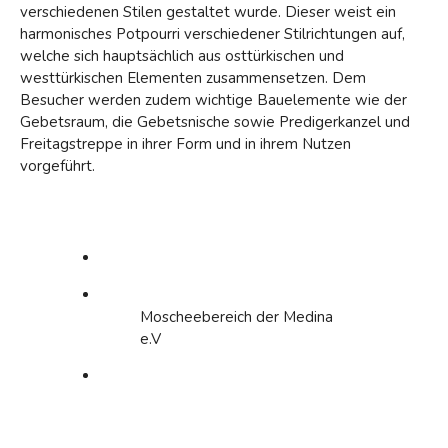
verschiedenen Stilen gestaltet wurde. Dieser weist ein
harmonisches Potpourri verschiedener Stilrichtungen auf,
welche sich hauptsächlich aus osttürkischen und
westtürkischen Elementen zusammensetzen. Dem
Besucher werden zudem wichtige Bauelemente wie der
Gebetsraum, die Gebetsnische sowie Predigerkanzel und
Freitagstreppe in ihrer Form und in ihrem Nutzen
vorgeführt.
Moscheebereich der Medina
e.V