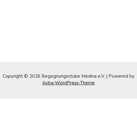
Copyright © 2026 Begegnungsstube Medina e.V. | Powered by
Astra-WordPress-Theme